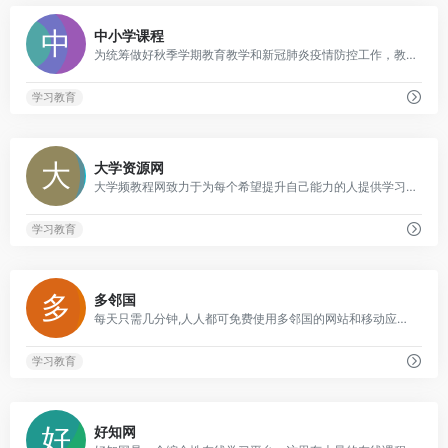
0
中小学课程
为统筹做好秋季学期教育教学和新冠肺炎疫情防控工作，教育部利用国家中小学网络云平台提供优质学习资源，服务学生学习，供自主选择使用
学习教育
0
大学资源网
大学频教程网致力于为每个希望提升自己能力的人提供学习平台，通过这个平台每个人都有平等提高自己能力的机会，主要学习资源有：大学、中学、小学、管理课程、销售培训、资格考试、百家讲坛、职业技能培训等视频教程
学习教育
0
多邻国
每天只需几分钟,人人都可免费使用多邻国的网站和移动应用学习超过 30 种的外语。小口小口啃外语,科学又有趣
学习教育
0
好知网