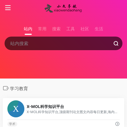
站内
常用
搜索
工具
社区
生活
学习教育
1
X-MOL科学知识平台
X-MOL科学知识平台,顶级期刊论文图文内容每日更新,海内外课题组信息,行业新闻文摘,化学类网址导航,化学软件和数据库导航,及更多其他内容
学术