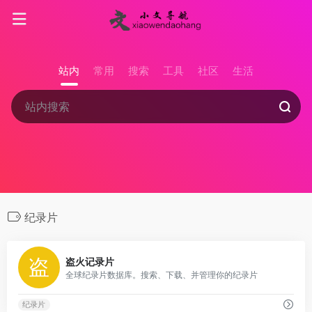
站内
常用
搜索
工具
社区
生活
纪录片
0
盗火记录片
全球纪录片数据库。搜索、下载、并管理你的纪录片
纪录片