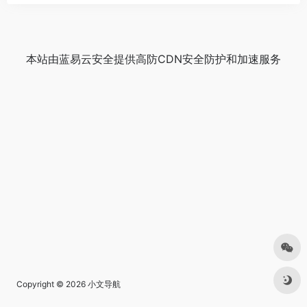
本站由
蓝易云安全
提供
高防CDN
安全防护和加速服务
Copyright © 2026
小文导航