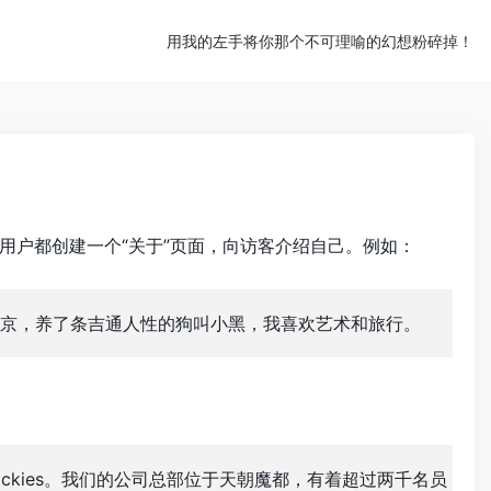
用我的左手将你那个不可理喻的幻想粉碎掉！
用户都创建一个“关于”页面，向访客介绍自己。例如：
京，养了条吉通人性的狗叫小黑，我喜欢艺术和旅行。
ohickies。我们的公司总部位于天朝魔都，有着超过两千名员