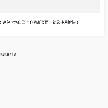
创建包含您自己内容的新页面。祝您使用愉快！
和加速服务