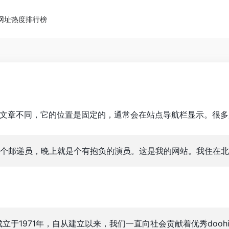
网址热度排行榜
文章不同，它的位置是固定的，通常会在站点导航栏显示。很多
个邮递员，晚上就是个有抱负的演员。这是我的网站。我住在北
ey公司成立于1971年，自从建立以来，我们一直向社会贡献着优秀do