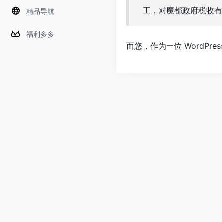
工，对魔都政府税收有
精品导航
福利多多
而您，作为一位 WordPr