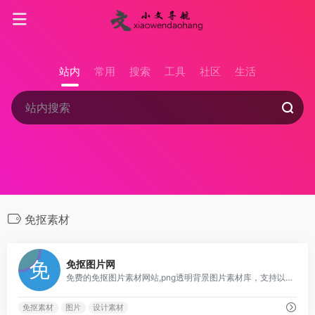
站内
常用
搜索
工具
社区
生活
免抠素材
0
免抠图片网
免费的免抠图片素材网站,png透明背景图片素材库，支持以图搜图功能，提供了海量的高质量免抠图片素材免费下载，专门为设计师搜索和分享优质的无背景图和剪贴画，用户无需注册即可免费下载使用。
免抠素材
图片
设计素材