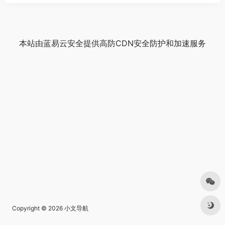
本站由
蓝易云安全
提供
高防CDN
安全防护和加速服务
Copyright © 2026
小文导航