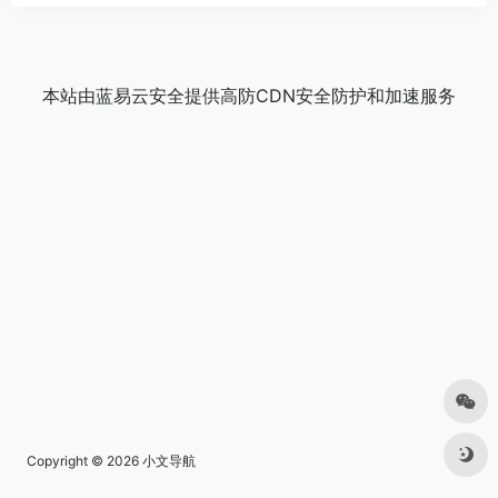
本站由
蓝易云安全
提供
高防CDN
安全防护和加速服务
Copyright © 2026
小文导航