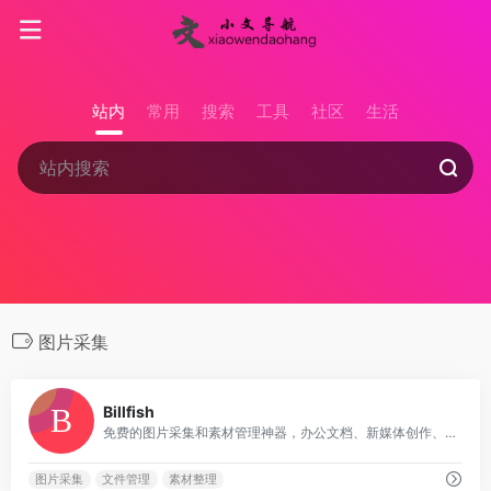
站内
常用
搜索
工具
社区
生活
图片采集
0
Billfish
免费的图片采集和素材管理神器，办公文档、新媒体创作、设计师等人员必备工具！
图片采集
文件管理
素材整理