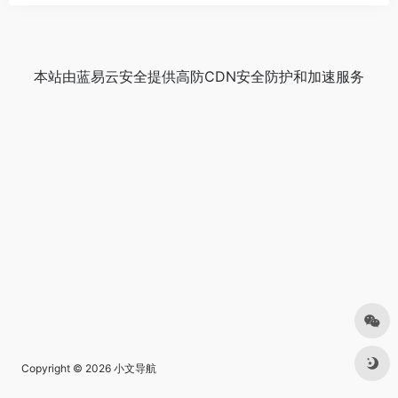
本站由
蓝易云安全
提供
高防CDN
安全防护和加速服务
Copyright © 2026
小文导航