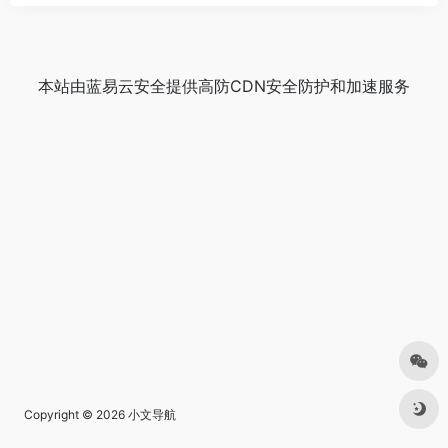
本站由
蓝易云安全
提供
高防CDN
安全防护和加速服务
Copyright © 2026
小文导航