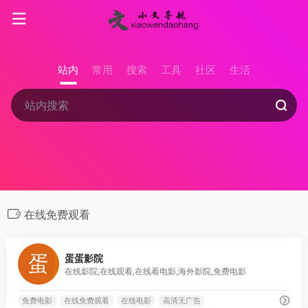
站内
常用
搜索
工具
社区
生活
在线免费观看
1
蛋蛋影院
在线影院,在线观看,在线看电影,海外影院,免费电影
免费电影
在线免费观看
在线电影
高清无广告