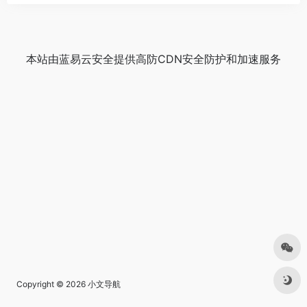
本站由
蓝易云安全
提供
高防CDN
安全防护和加速服务
Copyright © 2026
小文导航