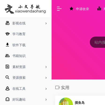
申请收录
影视在线
学习教育
软件下载
书籍知识
素材资源
资源搜索
实用
在线工具
好玩趣站
摸鱼岛