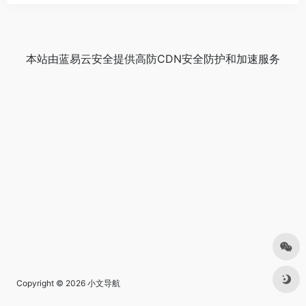
本站由
蓝易云安全
提供
高防CDN
安全防护和加速服务
Copyright © 2026
小文导航