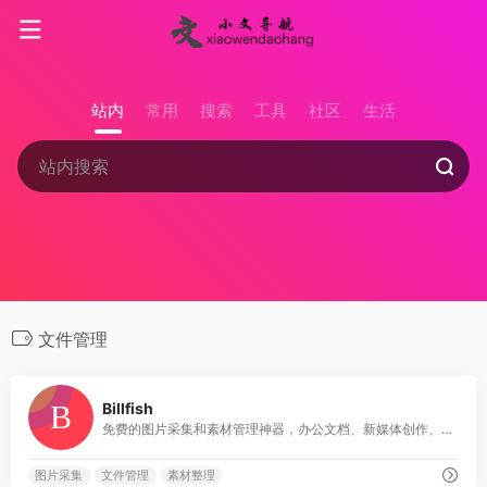
站内
常用
搜索
工具
社区
生活
文件管理
0
Billfish
免费的图片采集和素材管理神器，办公文档、新媒体创作、设计师等人员必备工具！
图片采集
文件管理
素材整理