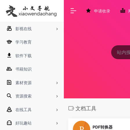
申请收录
影视在线
学习教育
软件下载
书籍知识
素材资源
资源搜索
文档工具
在线工具
好玩趣站
PDF转换器