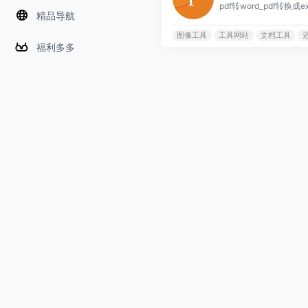
精品导航
图像工具
工具网站
文档工具
福利多多