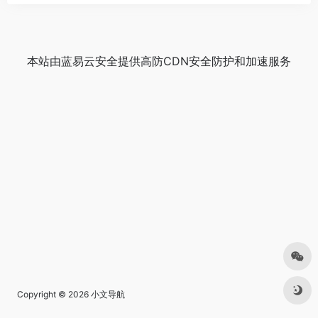
本站由
蓝易云安全
提供
高防CDN
安全防护和加速服务
Copyright © 2026
小文导航