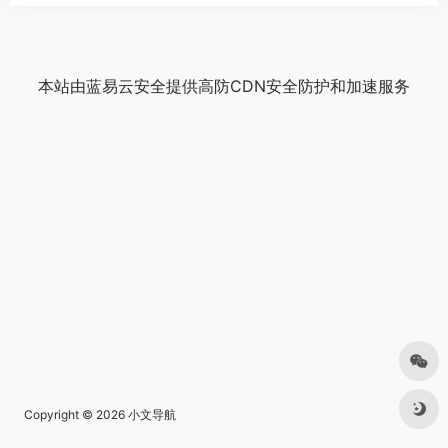
本站由
蓝易云安全
提供
高防CDN
安全防护和加速服务
Copyright © 2026
小文导航