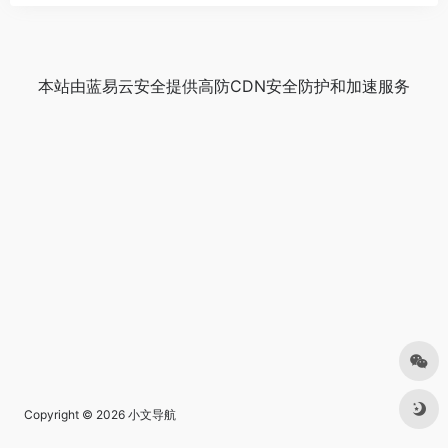
本站由
蓝易云安全
提供
高防CDN
安全防护和加速服务
Copyright © 2026
小文导航