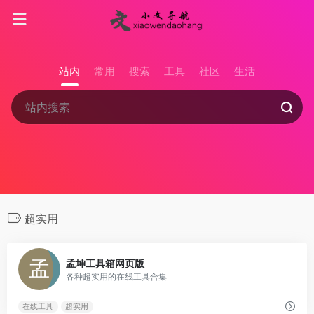
站内
常用
搜索
工具
社区
生活
超实用
0
孟坤工具箱网页版
各种超实用的在线工具合集
在线工具
超实用