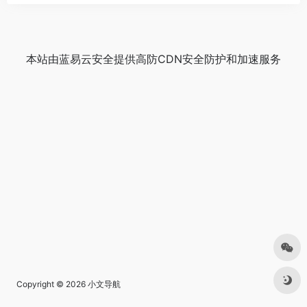
本站由
蓝易云安全
提供
高防CDN
安全防护和加速服务
Copyright © 2026
小文导航