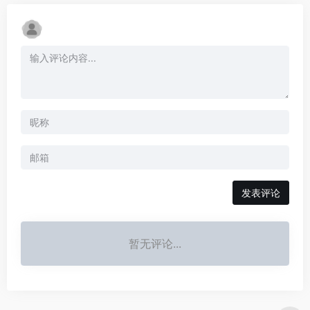
发表评论
暂无评论...