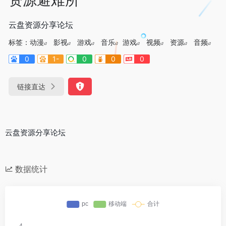
云盘资源分享论坛
标签：
动漫
影视
游戏
音乐
游戏
视频
资源
音频
0
1-
0
0
0
链接直达
云盘资源分享论坛
数据统计