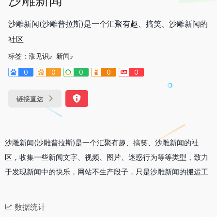
沙雕新闻(沙雕普拉斯)是一个汇聚有趣、搞笑、沙雕新闻的
社区
标签：
涨见识
新闻
0
0
0
0
0
链接直达
沙雕新闻(沙雕普拉斯)是一个汇聚有趣、搞笑、沙雕新闻的社
区，收集一些新闻文字、视频、图片、迷惑行为等等类型，致力
于发现新闻中的快乐，网站不生产段子，只是沙雕新闻的搬运工
数据统计