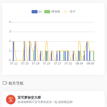
相关导航
宝可梦杂交大师
自动地将两只宝可梦杂交在一起,创造新品种