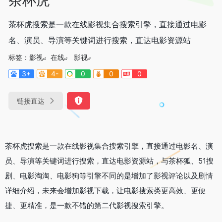
茶杯虎搜索是一款在线影视集合搜索引擎，直接通过电影
名、演员、导演等关键词进行搜索，直达电影资源站
标签：
影视
在线
影视
3+
4-
0
0
0
链接直达
茶杯虎搜索是一款在线影视集合搜索引擎，直接通过电影名、演
员、导演等关键词进行搜索，直达电影资源站，与茶杯狐、51搜
剧、电影淘淘、电影狗等引擎不同的是增加了影视评论以及剧情
详细介绍，未来会增加影视下载，让电影搜索类更高效、更便
捷、更精准，是一款不错的第二代影视搜索引擎。