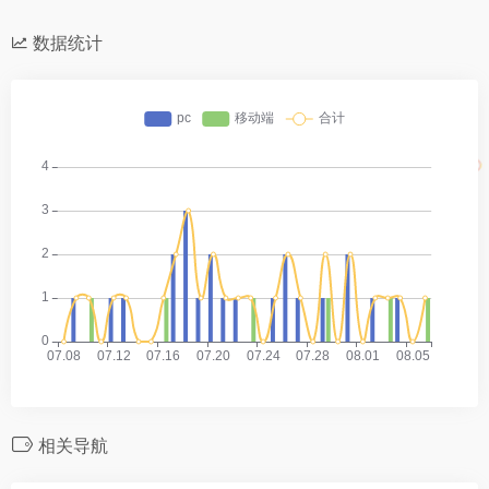
数据统计
相关导航