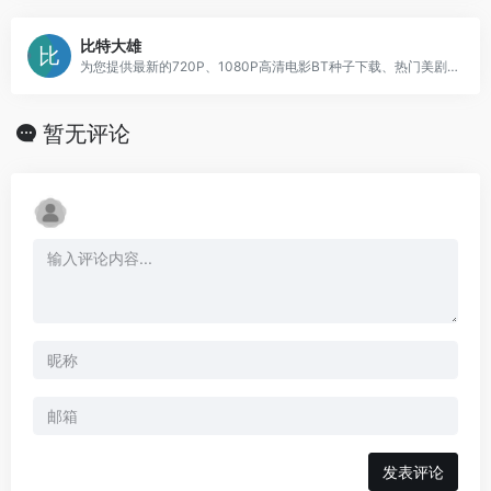
比特大雄
为您提供最新的720P、1080P高清电影BT种子下载、热门美剧BT种子下载,本站所有电影BT种子无需注册即可免费下载,支持手机访问,欢迎体验
暂无评论
发表评论