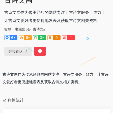
古诗文网作为传承经典的网站专注于古诗文服务，致力于
让古诗文爱好者更便捷地发表及获取古诗文相关资料。
标签：
书籍知识
古诗文
6+
5-
3+
0
1
链接直达
古诗文网作为传承经典的网站专注于古诗文服务，致力于让古诗
文爱好者更便捷地发表及获取古诗文相关资料。
数据统计