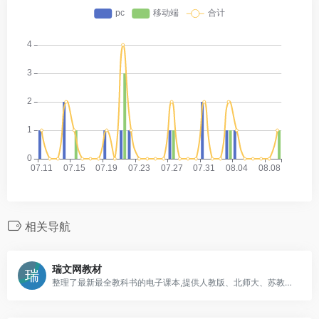
相关导航
瑞文网教材
整理了最新最全教科书的电子课本,提供人教版、北师大、苏教版、沪教版、浙教版、鲁科版、仁爱版英语等电子课本在线阅读