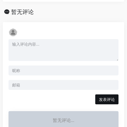
暂无评论
发表评论
暂无评论...