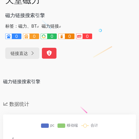
磁力链接搜索引擎
标签：
磁力、BT
磁力链接
0
0
0
0
0
链接直达
磁力链接搜索引擎
数据统计