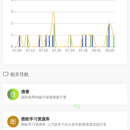
相关导航
搜番
国内优秀的磁力链接搜索引擎
图欧学习资源库
图欧学习资源库 上万款学习办公软件影视资源无偿分享