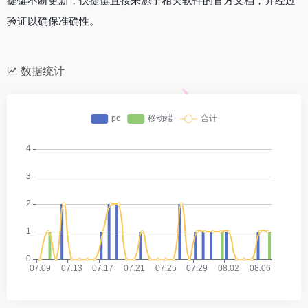
捷键不断更新，快捷键直接来源于相关软件的官方文档，并经过
验证以确保准确性。
数据统计