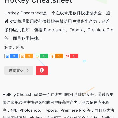
Hotkey Cheatsheet是一个在线常用软件快捷键大全，通
过收集整理常用软件快捷键来帮助用户提高生产力，涵盖
多种应用程序，包括 Photoshop、Typora、Premiere Pro
等，而且各类快捷...
标签：
其他
0
0
0
0
0
链接直达
Hotkey Cheatsheet是一个在线常用软件快捷键大全，通过收集
整理常用软件快捷键来帮助用户提高生产力，涵盖多种应用程
序，包括 Photoshop、Typora、Premiere Pro 等，而且各类快