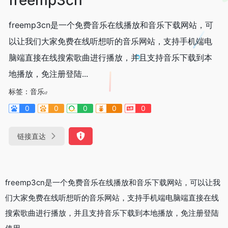
freemp3cn是一个免费音乐在线播放和音乐下载网站，可
以让我们大家免费在线听想听的音乐网站，支持手机端电
脑端直接在线搜索歌曲进行播放，并且支持音乐下载到本
地播放，免注册登陆...
标签：
音乐
0
0
0
0
0
链接直达
freemp3cn是一个免费音乐在线播放和音乐下载网站，可以让我
们大家免费在线听想听的音乐网站，支持手机端电脑端直接在线
搜索歌曲进行播放，并且支持音乐下载到本地播放，免注册登陆