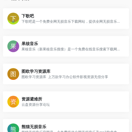
下歌吧
下歌吧是一个免费全网无损音乐下载网站，提供全网无损音乐在线搜索和下载服务
果核音乐
果核音乐（新果核音乐搜搜）是一个免费在线音乐搜索下载网站，网站提供音乐搜索和下载服务，无需注册登陆即可下载高品质音乐资源，每位用户每天可以免费下载20首，对于普通用户来说足够了，非常不错。
图欧学习资源库
图欧学习资源库 上万款学习办公软件影视资源无偿分享
资源避难所
云盘资源分享论坛
熊猫无损音乐