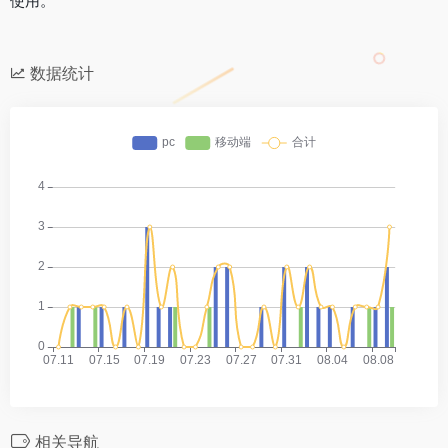
使用。
数据统计
相关导航