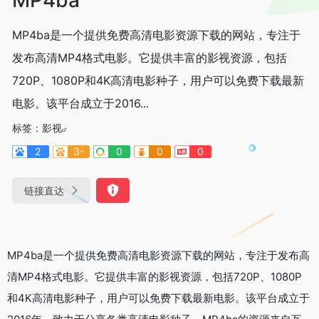
MP4ba是一个提供免费高清电影资源下载的网站，专注于
发布高清MP4格式电影。它提供丰富的影视资源，包括
720P、1080P和4K高清电影种子，用户可以免费下载最新
电影。该平台成立于2016...
标签：
影视
2
3-
0
0
0
链接直达
MP4ba是一个提供免费高清电影资源下载的网站，专注于发布高
清MP4格式电影。它提供丰富的影视资源，包括720P、1080P
和4K高清电影种子，用户可以免费下载最新电影。该平台成立于