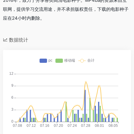
2016年，致力于分享各类高清电影种子。MP4ba的资源来自互
联网，提供学习交流用途，并不承担版权责任，下载的电影种子
应在24小时内删除。
数据统计