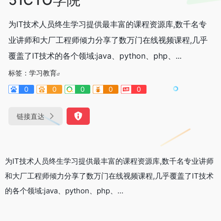
为IT技术人员终生学习提供最丰富的课程资源库,数千名专
业讲师和大厂工程师倾力分享了数万门在线视频课程,几乎
覆盖了IT技术的各个领域:java、python、php、...
标签：
学习教育
0
0
0
0
0
链接直达
为IT技术人员终生学习提供最丰富的课程资源库,数千名专业讲师
和大厂工程师倾力分享了数万门在线视频课程,几乎覆盖了IT技术
的各个领域:java、python、php、…