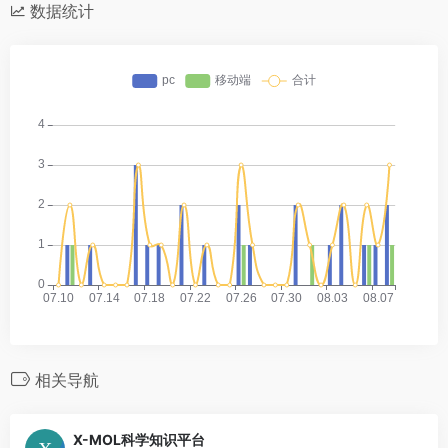
数据统计
相关导航
X-MOL科学知识平台