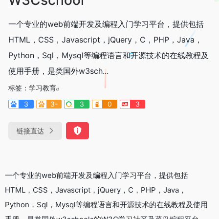
一个专业的web前端开发及编程入门学习平台，提供包括
HTML，CSS，Javascript，jQuery，C，PHP，Java，
Python，Sql，Mysql等编程语言和开源技术的在线教程及
使用手册，是类国外w3sch...
标签：
学习教育
3
3-
3
0
3
链接直达
一个专业的web前端开发及编程入门学习平台，提供包括
HTML，CSS，Javascript，jQuery，C，PHP，Java，
Python，Sql，Mysql等编程语言和开源技术的在线教程及使用