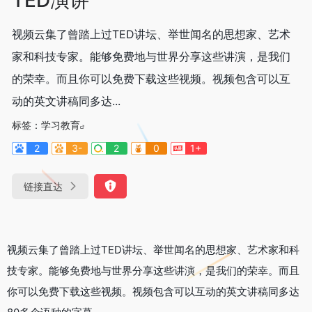
视频云集了曾踏上过TED讲坛、举世闻名的思想家、艺术
家和科技专家。能够免费地与世界分享这些讲演，是我们
的荣幸。而且你可以免费下载这些视频。视频包含可以互
动的英文讲稿同多达...
标签：
学习教育
2
3-
2
0
1+
链接直达
视频云集了曾踏上过TED讲坛、举世闻名的思想家、艺术家和科
技专家。能够免费地与世界分享这些讲演，是我们的荣幸。而且
你可以免费下载这些视频。视频包含可以互动的英文讲稿同多达