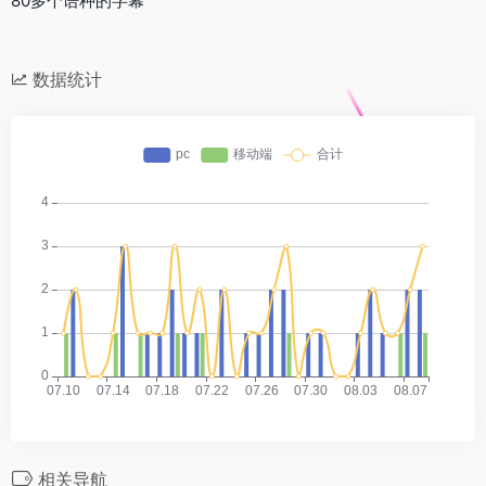
80多个语种的字幕
数据统计
相关导航