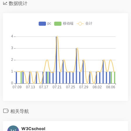
数据统计
相关导航
W3Cschool