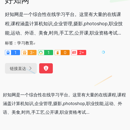
好知网是一个综合性在线学习平台。这里有大量的在线课
程,课程涵盖计算机知识,企业管理,摄影,photoshop,职业技
能,运动、外语、美食,时尚,手工艺,公开课,职业资格考试...
标签：
学习教育
1
3-
1
0
2+
链接直达
好知网是一个综合性在线学习平台。这里有大量的在线课程,课程
涵盖计算机知识,企业管理,摄影,photoshop,职业技能,运动、外
语、美食,时尚,手工艺,公开课,职业资格考试…