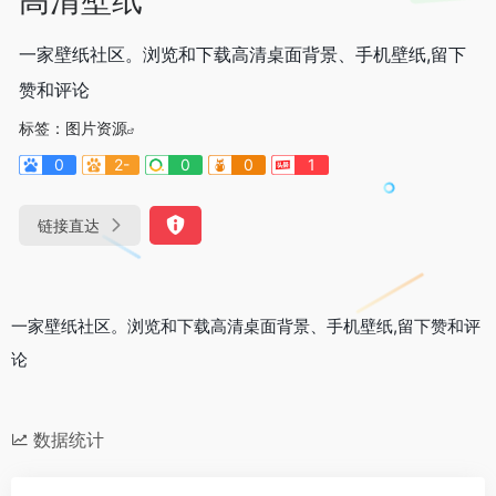
一家壁纸社区。浏览和下载高清桌面背景、手机壁纸,留下
赞和评论
标签：
图片资源
0
2-
0
0
1
链接直达
一家壁纸社区。浏览和下载高清桌面背景、手机壁纸,留下赞和评
论
数据统计