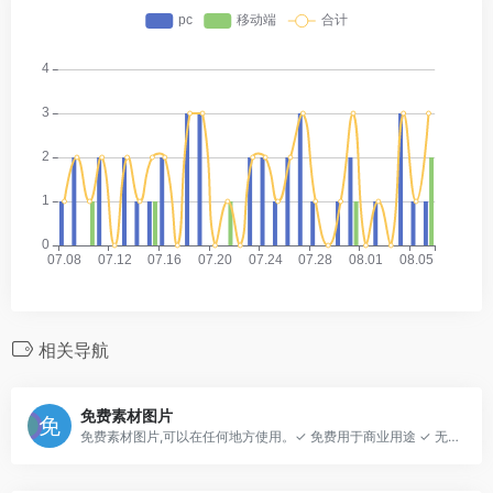
相关导航
免费素材图片
免费素材图片,可以在任何地方使用。✓ 免费用于商业用途 ✓ 无需注明归属