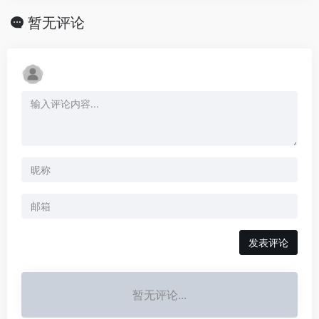
暂无评论
发表评论
暂无评论...