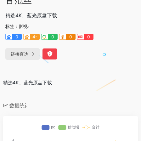
精选4K、蓝光原盘下载
标签：
影视
0
4-
0
0
0
链接直达
精选4K、蓝光原盘下载
数据统计