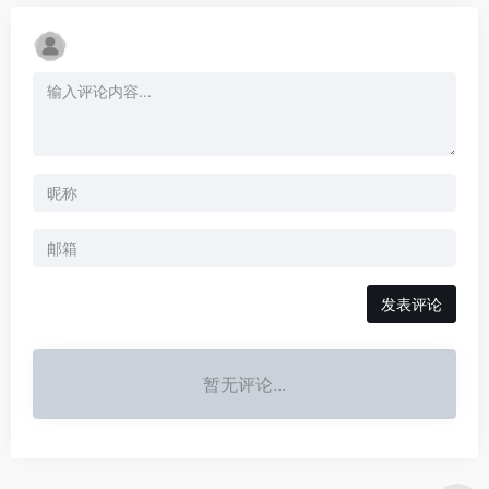
发表评论
暂无评论...