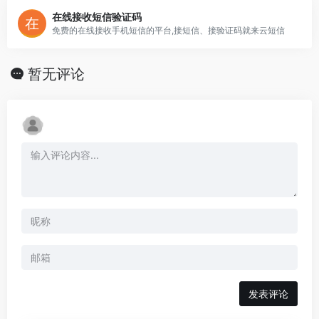
在线接收短信验证码
免费的在线接收手机短信的平台,接短信、接验证码就来云短信
暂无评论
发表评论