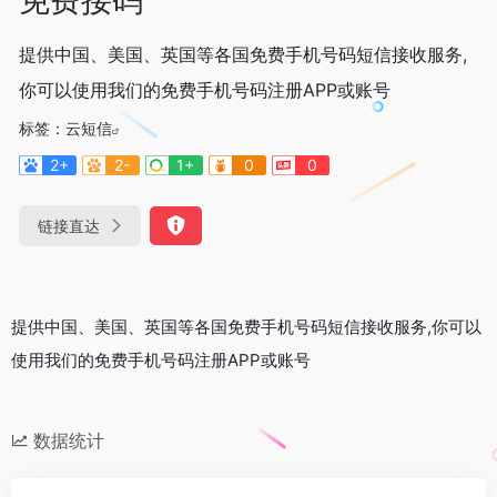
提供中国、美国、英国等各国免费手机号码短信接收服务,
你可以使用我们的免费手机号码注册APP或账号
标签：
云短信
2+
2-
1+
0
0
链接直达
提供中国、美国、英国等各国免费手机号码短信接收服务,你可以
使用我们的免费手机号码注册APP或账号
数据统计