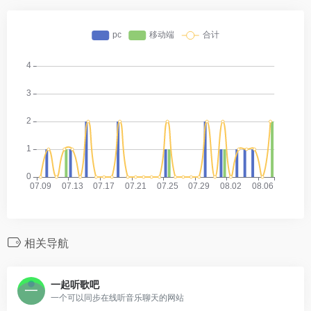
相关导航
一起听歌吧
一个可以同步在线听音乐聊天的网站