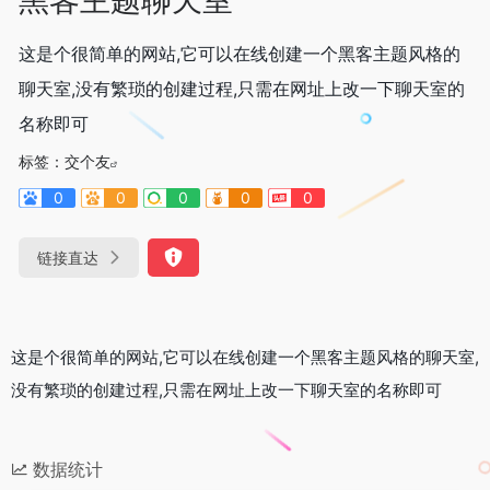
这是个很简单的网站,它可以在线创建一个黑客主题风格的
聊天室,没有繁琐的创建过程,只需在网址上改一下聊天室的
名称即可
标签：
交个友
0
0
0
0
0
链接直达
这是个很简单的网站,它可以在线创建一个黑客主题风格的聊天室,
没有繁琐的创建过程,只需在网址上改一下聊天室的名称即可
数据统计