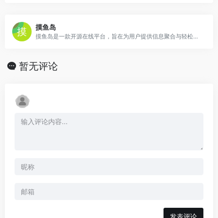
摸鱼岛
摸鱼岛是一款开源在线平台，旨在为用户提供信息聚合与轻松互动服务。
暂无评论
发表评论