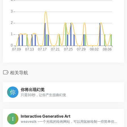
相关导航
你将出现幻觉
只需30秒，让你产生扭曲幻觉
Interactive Generative Art
weavesilk –一个光线的绘画网站，可以用鼠标绘制一些简单但是很科幻的图