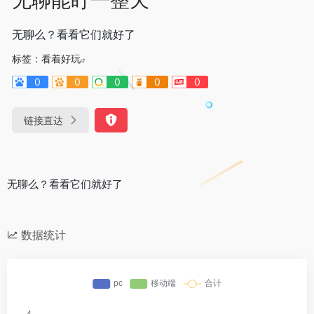
无聊么？看看它们就好了
标签：
看着好玩
0
0
0
0
0
链接直达
无聊么？看看它们就好了
数据统计