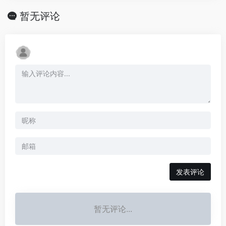
暂无评论
发表评论
暂无评论...