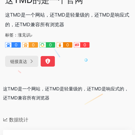
这TMD是一个网站，还TMD是轻量级的，还TMD是响应式
的，还TMD兼容所有浏览器
标签：
涨见识
0
0
0
0
0
链接直达
这TMD是一个网站，还TMD是轻量级的，还TMD是响应式的，
还TMD兼容所有浏览器
数据统计