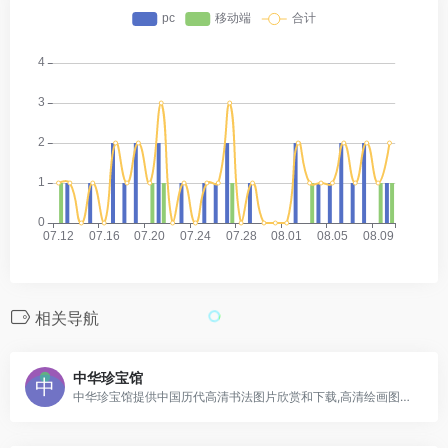
相关导航
中华珍宝馆
中华珍宝馆提供中国历代高清书法图片欣赏和下载,高清绘画图片欣赏和下载