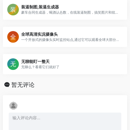
装逼制图,装逼生成器
豪车合同生成器，喝酒认怂数，在线装逼制图，搞笑图片和炫耀图片制作平台
全球高清实况摄像头
一个开放式的摄像头实时监控站点,通过它可以观看全球大部分国家的开放式共享监控
无聊能盯一整天
无聊么？看看它们就好了
暂无评论