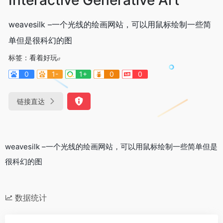
weavesilk –一个光线的绘画网站，可以用鼠标绘制一些简
单但是很科幻的图
标签：
看着好玩
0
1-
1+
0
0
链接直达
weavesilk –一个光线的绘画网站，可以用鼠标绘制一些简单但是
很科幻的图
数据统计