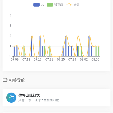
相关导航
你将出现幻觉
只需30秒，让你产生扭曲幻觉