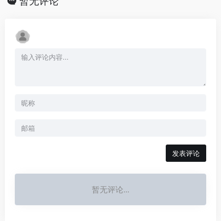
暂无评论
发表评论
暂无评论...