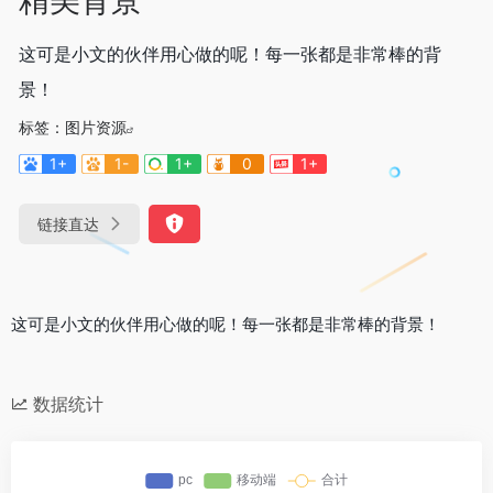
这可是小文的伙伴用心做的呢！每一张都是非常棒的背
景！
标签：
图片资源
1+
1-
1+
0
1+
链接直达
这可是小文的伙伴用心做的呢！每一张都是非常棒的背景！
数据统计