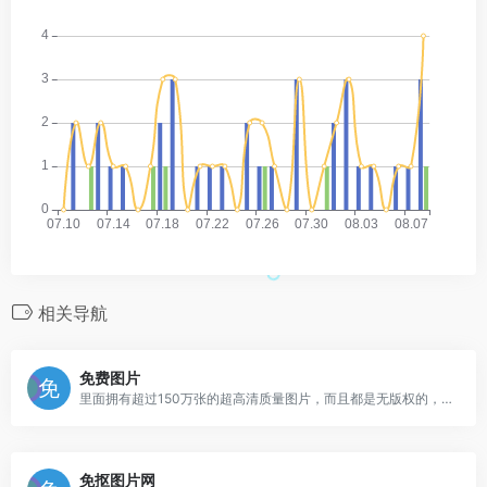
相关导航
免费图片
里面拥有超过150万张的超高清质量图片，而且都是无版权的，可以随意使用！不论个人使用还是商业用途，我们都可以使用该网站内的任何图片素材，而且这些素材无原作者署名要求
免抠图片网