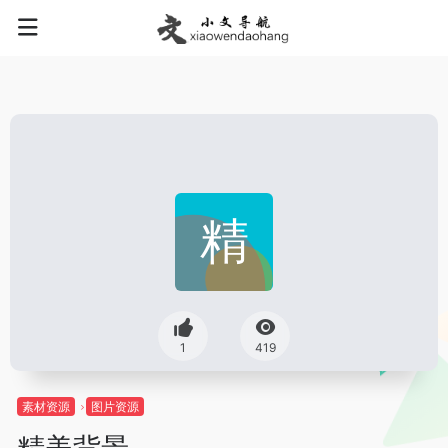
1
419
素材资源
图片资源
精美背景