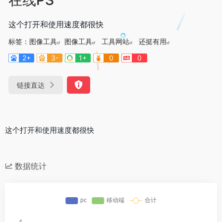
这个打开和使用速度都很快
标签：
图像工具
图像工具
工具网站
还挺有用
2+
3-
1+
0
0
链接直达
这个打开和使用速度都很快
数据统计