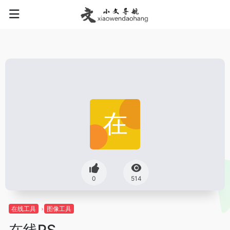
0
514
在线工具
图像工具
在线PS