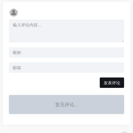
发表评论
暂无评论...