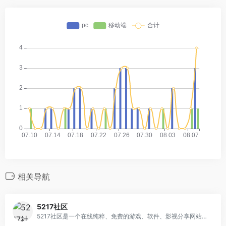
相关导航
5217社区
5217社区是一个在线纯粹、免费的游戏、软件、影视分享网站，网站收录各种热门经典的游戏资源，解锁资源，而且还有实用软件和学习图片、影视资源等等，全部免费，感兴趣的同学可以到网站学习。