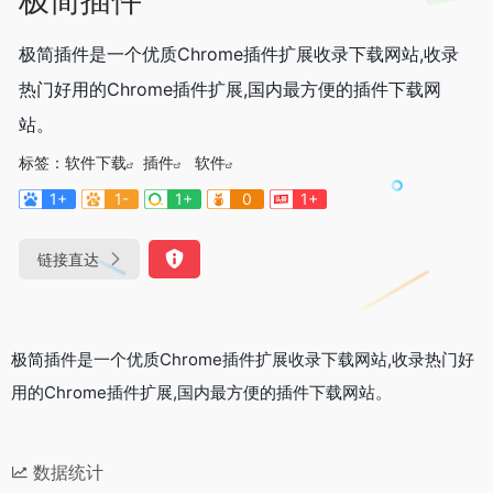
极简插件是一个优质Chrome插件扩展收录下载网站,收录
热门好用的Chrome插件扩展,国内最方便的插件下载网
站。
标签：
软件下载
插件
软件
1+
1-
1+
0
1+
链接直达
极简插件
是一个优质Chrome插件扩展收录下载网站,收录热门好
用的Chrome插件扩展,国内最方便的插件下载网站。
数据统计