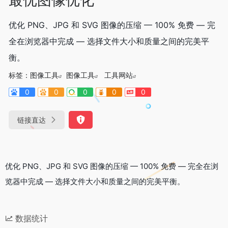
优化 PNG、JPG 和 SVG 图像的压缩 — 100% 免费 — 完
全在浏览器中完成 — 选择文件大小和质量之间的完美平
衡。
标签：
图像工具
图像工具
工具网站
0
0
0
0
0
链接直达
优化 PNG、JPG 和 SVG 图像的压缩 — 100% 免费 — 完全在浏
览器中完成 — 选择文件大小和质量之间的完美平衡。
数据统计