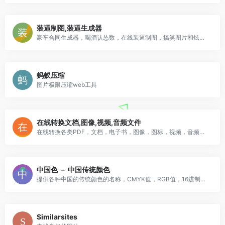
装逼制图,装逼生成器
豪车合同生成器，喝酒认怂数，在线装逼制图，搞笑图片和炫耀图片制作平台
蚂蚁压缩
图片极限压缩web工具
在线转换文档,图像,视频,音频文件
在线转换各类PDF，文档，电子书，图像，图标，视频，音频和压缩文件
中国色 － 中国传统颜色
提供各种中国的传统颜色的名称，CMYK值，RGB值，16进制表示。
Similarsites