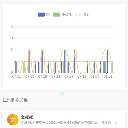
相关导航
文叔叔
文叔叔,免费空间 20GB,一款永不限速的云存储产品。传文件、收文件、网盘,还支持历史记录等高级功能