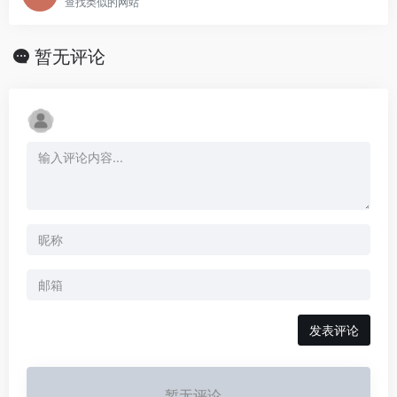
查找类似的网站
暂无评论
发表评论
暂无评论...