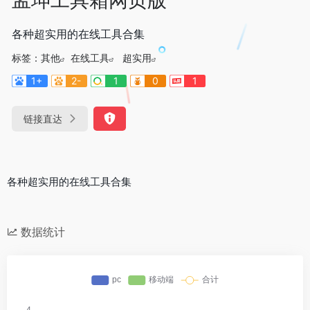
各种超实用的在线工具合集
标签：
其他
在线工具
超实用
1+
2-
1
0
1
链接直达
各种超实用的在线工具合集
数据统计