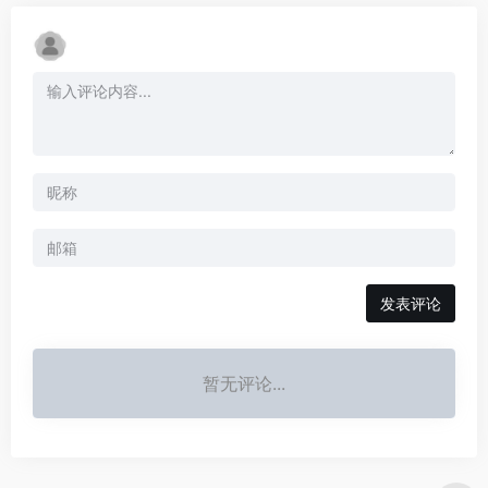
发表评论
暂无评论...