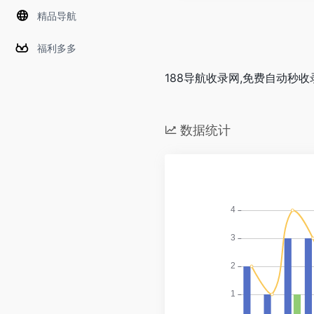
精品导航
福利多多
188导航收录网,免费自动秒
数据统计