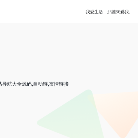
我愛生活，那誰來愛我。
站导航大全源码,自动链,友情链接