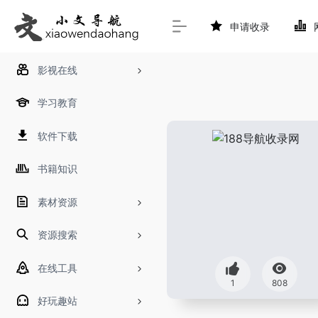
申请收录
影视在线
学习教育
软件下载
书籍知识
素材资源
资源搜索
在线工具
1
808
好玩趣站