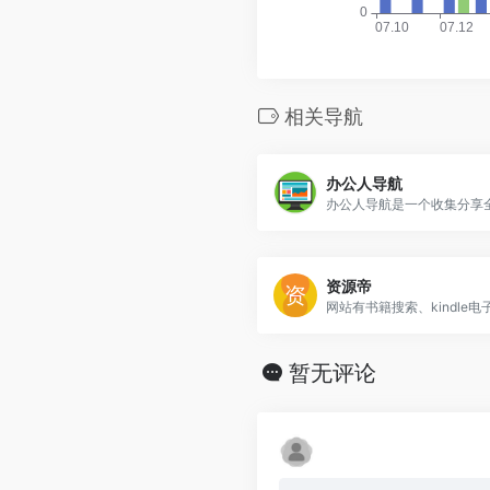
相关导航
办公人导航
资源帝
暂无评论