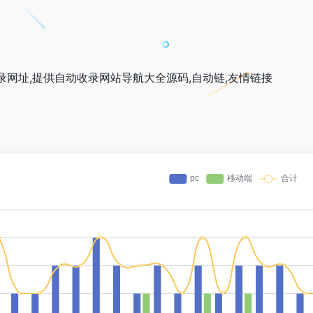
收录网址,提供自动收录网站导航大全源码,自动链,友情链接