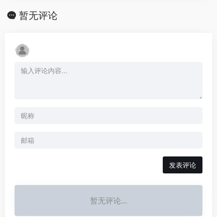
暂无评论
发表评论
暂无评论...