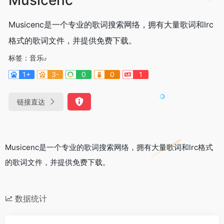
Musicenc是一个专业的歌词搜索网络，拥有大量歌词和lrc
格式的歌词文件，并提供免费下载。
标签：
音乐
1+
3-
0
0
1
链接直达
Musicenc是一个专业的歌词搜索网络，拥有大量歌词和lrc格式
的歌词文件，并提供免费下载。
数据统计