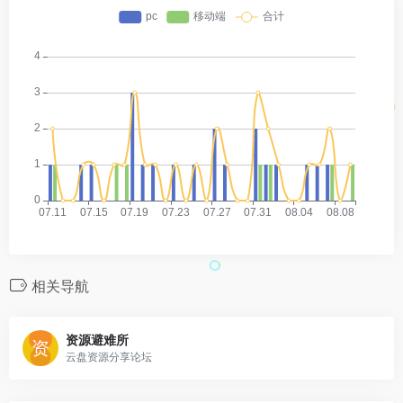
相关导航
资源避难所
云盘资源分享论坛