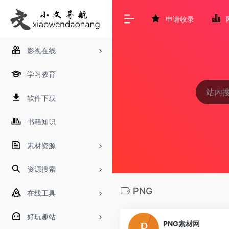
申请收录
影视在线
学习教育
软件下载
书籍知识
素材资源
资源搜索
PNG
在线工具
好玩趣站
PNG素材网