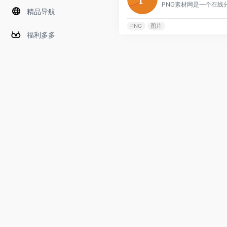
精品导航
PNG
图片
福利多多